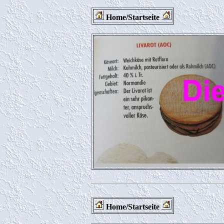
Home/Startseite
Home/Startseite