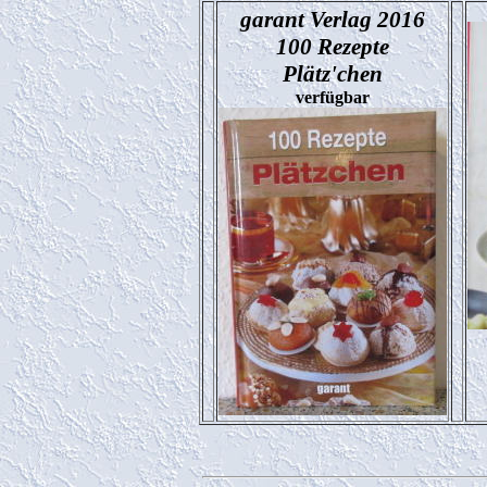
garant Verlag 2016
100 Rezepte
Plätz'chen
verfügbar