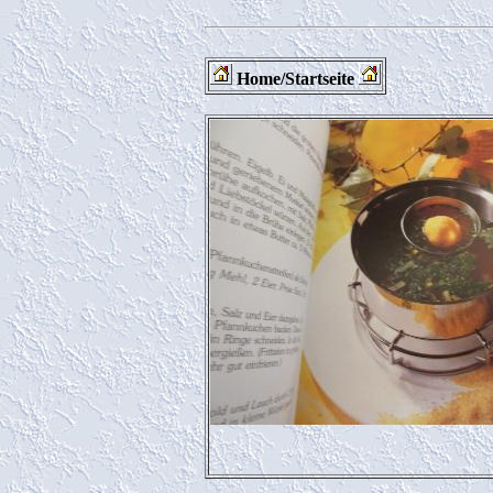
Home/Startseite