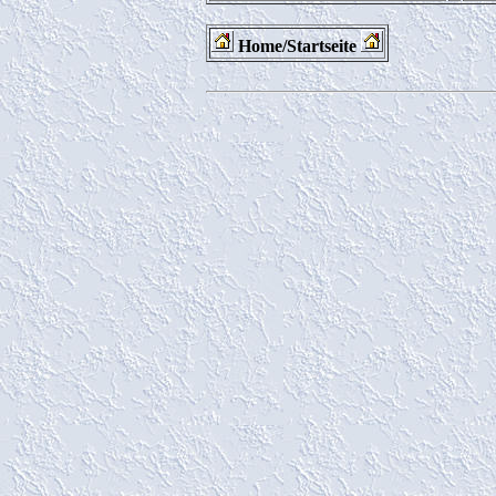
Home/Startseite