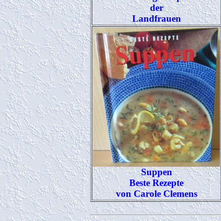
der
Landfrauen
Suppen
Beste Rezepte
von Carole Clemens