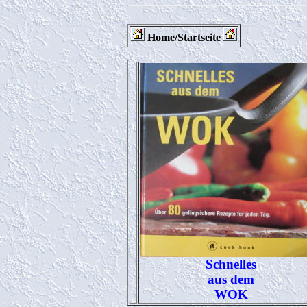
Home/Startseite
Schnelles
aus dem
WOK