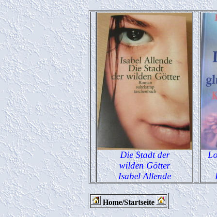
Die Stadt der
Lo
wilden Götter
Isabel Allende
Home/Startseite