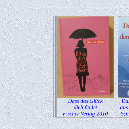
Dass das Glück
Das
dich findet
aus
Fischer Verlag 2010
Sch